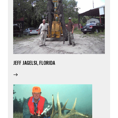
JEFF JAGELSI, FLORIDA