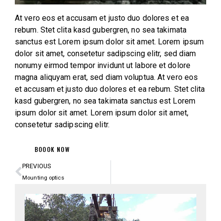
At vero eos et accusam et justo duo dolores et ea
rebum. Stet clita kasd gubergren, no sea takimata
sanctus est Lorem ipsum dolor sit amet. Lorem ipsum
dolor sit amet, consetetur sadipscing elitr, sed diam
nonumy eirmod tempor invidunt ut labore et dolore
magna aliquyam erat, sed diam voluptua. At vero eos
et accusam et justo duo dolores et ea rebum. Stet clita
kasd gubergren, no sea takimata sanctus est Lorem
ipsum dolor sit amet. Lorem ipsum dolor sit amet,
consetetur sadipscing elitr.
BOOOK NOW
PREVIOUS
Mounting optics