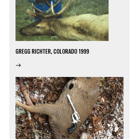
GREGG RICHTER, COLORADO 1999